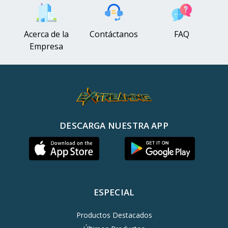
Acerca de la
Contáctanos
FAQ
Empresa
DESCARGA NUESTRA APP
ESPECIAL
Productos Destacados