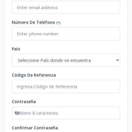
Número De Teléfono
(*)
País
Código De Referencia
Contraseña
Show password
Confirmar Contraseña