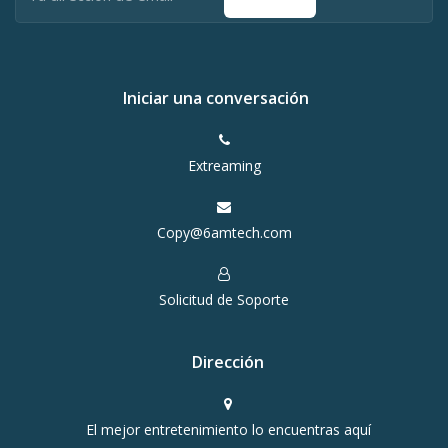
Iniciar una conversación
Extreaming
Copy@6amtech.com
Solicitud de Soporte
Dirección
El mejor entretenimiento lo encuentras aquí