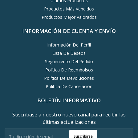
Últimos Productos
Productos Más Vendidos
Productos Mejor Valorados
INFORMACIÓN DE CUENTA Y ENVÍO
Información Del Perfil
Lista De Deseos
Seguimiento Del Pedido
Política De Reembolsos
Política De Devoluciones
Política De Cancelación
BOLETÍN INFORMATIVO
Suscríbase a nuestro nuevo canal para recibir las
últimas actualizaciones
Suscribirse