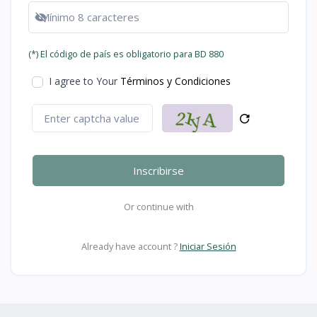
Show password
(*) El código de país es obligatorio para BD 880
I agree to Your
Términos y Condiciones
Inscribirse
Or continue with
Already have account ?
Iniciar Sesión